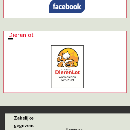
Dierenlot
Zakelijke
gegevens
Partner