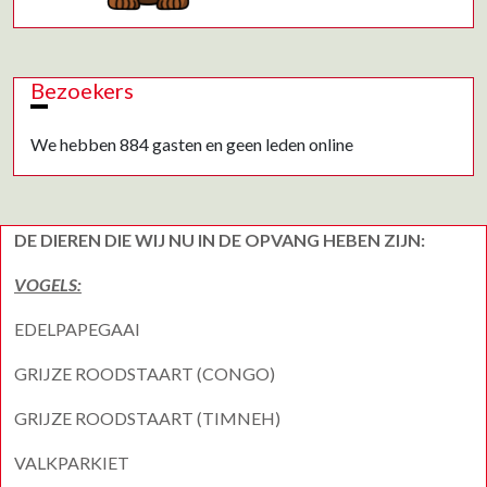
Bezoekers
We hebben 884 gasten en geen leden online
DE DIEREN DIE WIJ NU IN DE OPVANG HEBEN ZIJN:
VOGELS:
EDELPAPEGAAI
GRIJZE ROODSTAART (CONGO)
GRIJZE ROODSTAART (TIMNEH)
VALKPARKIET