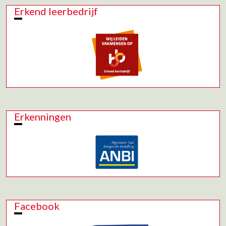
Erkend leerbedrijf
Erkenningen
Facebook