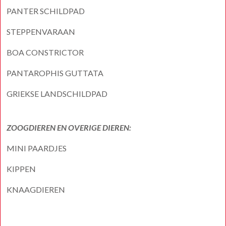
PANTER SCHILDPAD
STEPPENVARAAN
BOA CONSTRICTOR
PANTAROPHIS GUTTATA
GRIEKSE LANDSCHILDPAD
ZOOGDIEREN EN OVERIGE DIEREN:
MINI PAARDJES
KIPPEN
KNAAGDIEREN