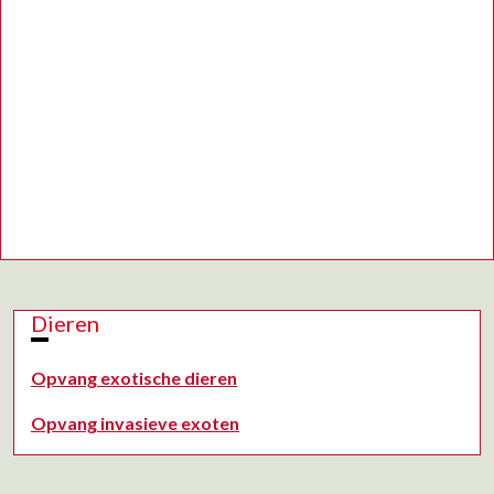
Dieren
Opvang exotische dieren
Opvang invasieve exoten