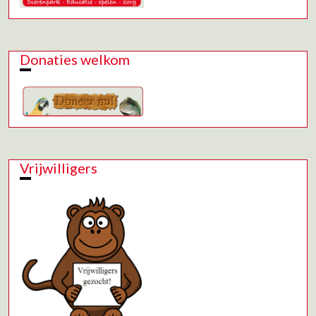
Donaties welkom
Vrijwilligers