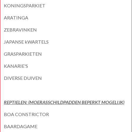
KONINGSPARKIET
ARATINGA
ZEBRAVINKEN
JAPANSE kWARTELS
GRASPARKIETEN
KANARIE'S
DIVERSE DUIVEN
REPTIELEN: (MOERASSCHILDPADDEN BEPERKT MOGELIJK)
BOA CONSTRICTOR
BAARDAGAME