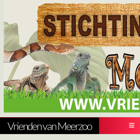
Vrienden van Meerzoo