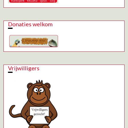
Donaties welkom
Vrijwilligers