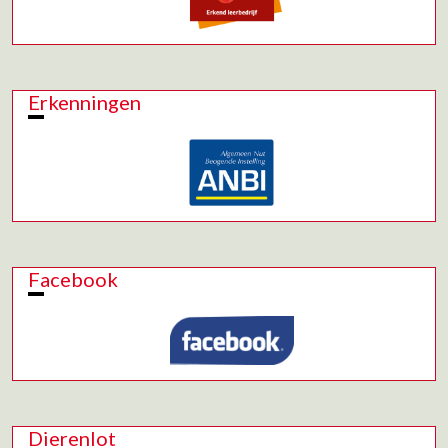
Erkenningen
Facebook
Dierenlot