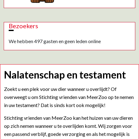
Bezoekers
We hebben 497 gasten en geen leden online
Nalatenschap en testament
Zoekt u een plek voor uw dier wanneer u overlijdt? Of
overweegt u om Stichting vrienden van MeerZoo op te nemen
in uw testament? Dat is sinds kort ook mogelijk!
Stichting vrienden van MeerZoo kan het huizen van uw dieren
op zich nemen wanneer u te overlijden komt. Wij zorgen voor
een passend verblijf, goede verzorging en als het mogelijk is