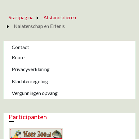
Startpagina
Afstandsdieren
Nalatenschap en Erfenis
Contact
Route
Privacyverklaring
Klachtenregeling
Vergunningen opvang
Participanten