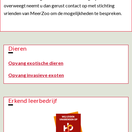
overweegt neemt u dan gerust contact op met stichting
vrienden van MeerZoo om de mogelijkheden te bespreken.
Dieren
Opvang exotische dieren
Opvang invasieve exoten
Erkend leerbedrijf