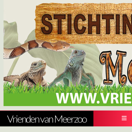
Vrienden van Meerzoo