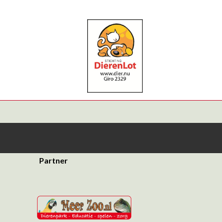
Partner