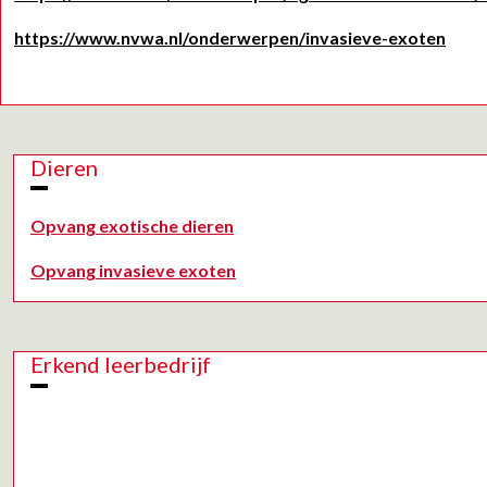
https://www.nvwa.nl/onderwerpen/invasieve-exoten
Dieren
Opvang exotische dieren
Opvang invasieve exoten
Erkend leerbedrijf