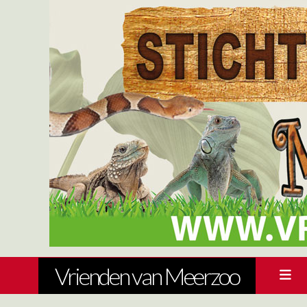
Vrienden van Meerzoo