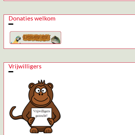
Donaties welkom
Vrijwilligers