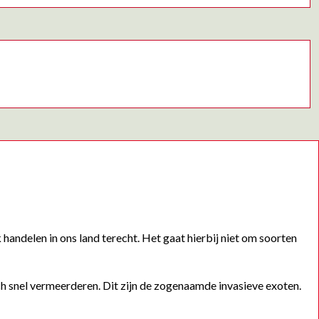
handelen in ons land terecht. Het gaat hierbij niet om soorten
ich snel vermeerderen. Dit zijn de zogenaamde invasieve exoten.