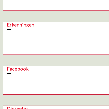
Erkenningen
Facebook
Dierenlot