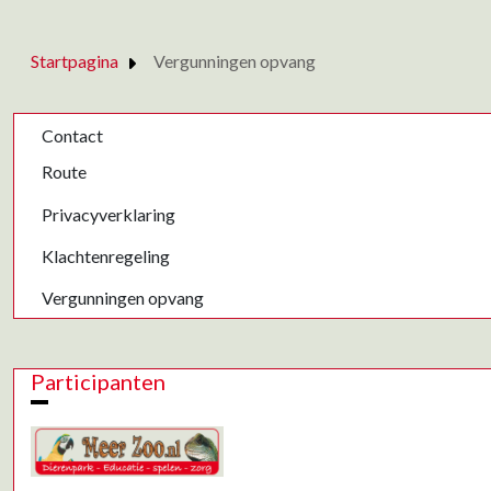
Startpagina
Vergunningen opvang
Contact
Route
Privacyverklaring
Klachtenregeling
Vergunningen opvang
Participanten