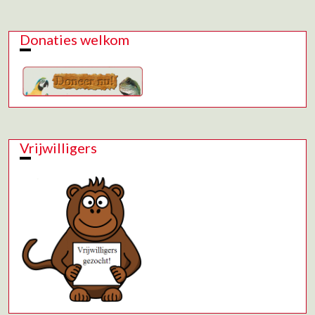
Donaties welkom
Vrijwilligers