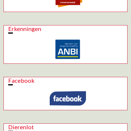
Erkenningen
Facebook
Dierenlot