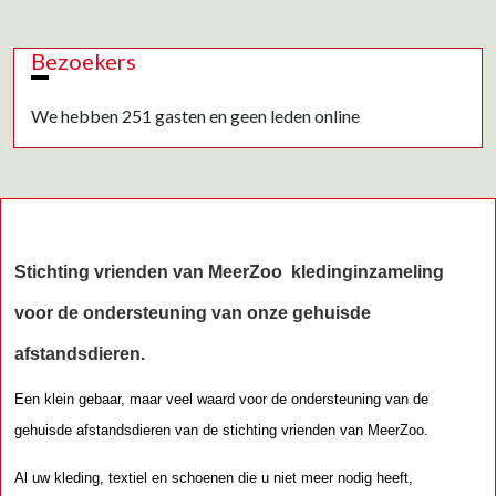
Bezoekers
We hebben 251 gasten en geen leden online
Stichting vrienden van MeerZoo kledinginzameling
voor de ondersteuning van onze ge
huisde
afstandsdieren.
Een klein gebaar, maar veel waard voor de ondersteuning van de
gehuisde afstandsdieren van de stichting vrienden van MeerZoo.
Al uw kleding, textiel en schoenen die u niet meer nodig heeft,