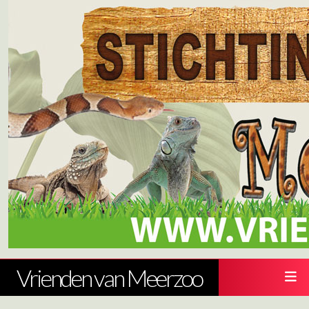
Vrienden van Meerzoo