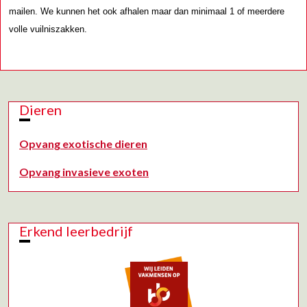
mailen. We kunnen het ook afhalen maar dan minimaal 1 of meerdere
volle vuilniszakken.
Dieren
Opvang exotische dieren
Opvang invasieve exoten
Erkend leerbedrijf