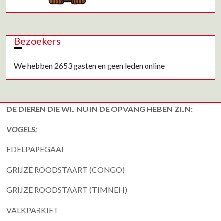
Bezoekers
We hebben 2653 gasten en geen leden online
DE DIEREN DIE WIJ NU IN DE OPVANG HEBEN ZIJN:
VOGELS:
EDELPAPEGAAI
GRIJZE ROODSTAART (CONGO)
GRIJZE ROODSTAART (TIMNEH)
VALKPARKIET