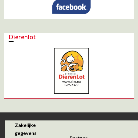
Dierenlot
Zakelijke
gegevens
Partner