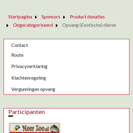
Startpagina
Sponsors
Product donaties
Ongecategoriseerd
Opvang (Exotische) dieren
Contact
Route
Privacyverklaring
Klachtenregeling
Vergunningen opvang
Participanten