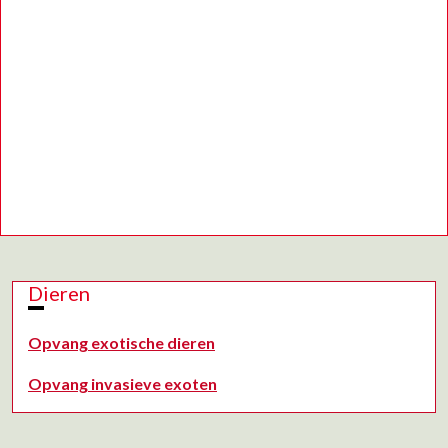
Dieren
Opvang exotische dieren
Opvang invasieve exoten