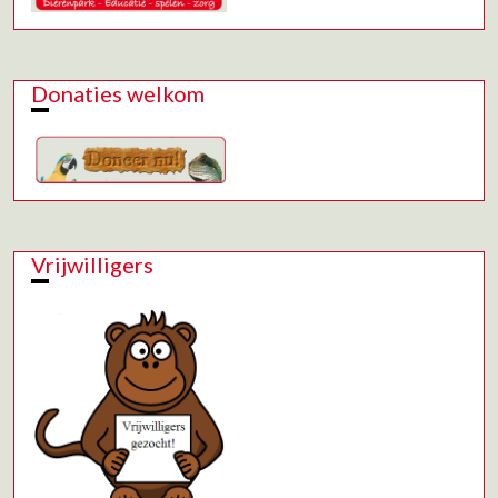
Donaties welkom
Vrijwilligers