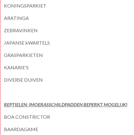
KONINGSPARKIET
ARATINGA
ZEBRAVINKEN
JAPANSE kWARTELS
GRASPARKIETEN
KANARIE'S
DIVERSE DUIVEN
REPTIELEN: (MOERASSCHILDPADDEN BEPERKT MOGELIJK)
BOA CONSTRICTOR
BAARDAGAME