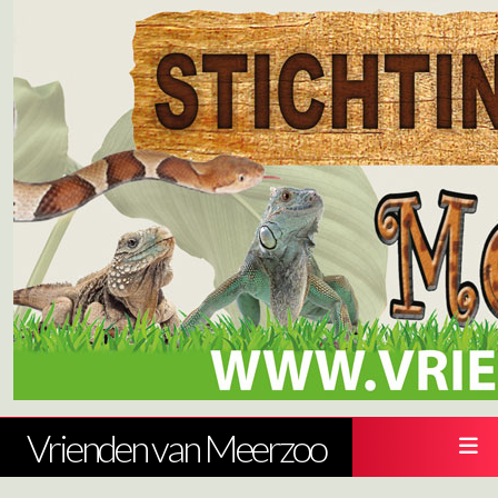
Vrienden van Meerzoo