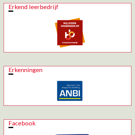
Erkend leerbedrijf
Erkenningen
Facebook