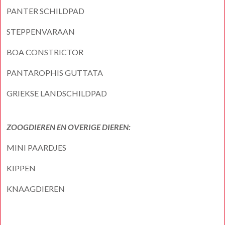
PANTER SCHILDPAD
STEPPENVARAAN
BOA CONSTRICTOR
PANTAROPHIS GUTTATA
GRIEKSE LANDSCHILDPAD
ZOOGDIEREN EN OVERIGE DIEREN:
MINI PAARDJES
KIPPEN
KNAAGDIEREN