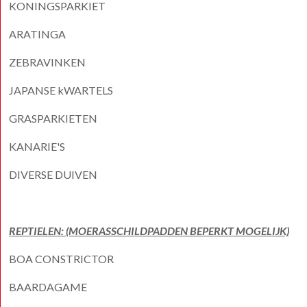
KONINGSPARKIET
ARATINGA
ZEBRAVINKEN
JAPANSE kWARTELS
GRASPARKIETEN
KANARIE'S
DIVERSE DUIVEN
REPTIELEN: (MOERASSCHILDPADDEN BEPERKT MOGELIJK)
BOA CONSTRICTOR
BAARDAGAME