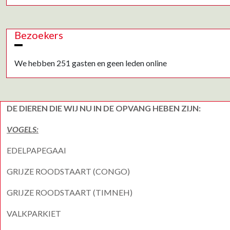
Bezoekers
We hebben 251 gasten en geen leden online
DE DIEREN DIE WIJ NU IN DE OPVANG HEBEN ZIJN:
VOGELS:
EDELPAPEGAAI
GRIJZE ROODSTAART (CONGO)
GRIJZE ROODSTAART (TIMNEH)
VALKPARKIET