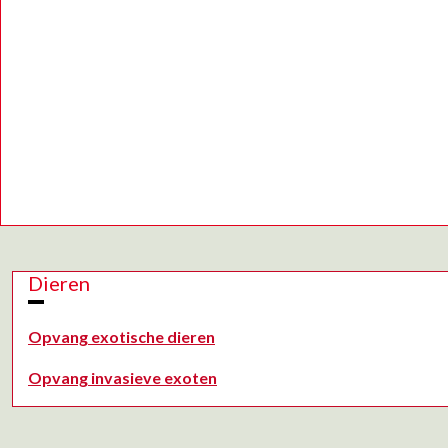
Dieren
Opvang exotische dieren
Opvang invasieve exoten