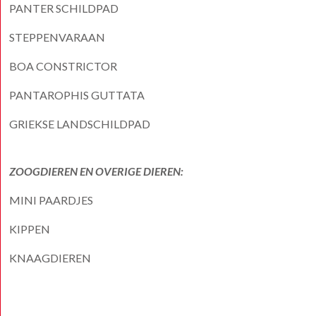
PANTER SCHILDPAD
STEPPENVARAAN
BOA CONSTRICTOR
PANTAROPHIS GUTTATA
GRIEKSE LANDSCHILDPAD
ZOOGDIEREN EN OVERIGE DIEREN:
MINI PAARDJES
KIPPEN
KNAAGDIEREN