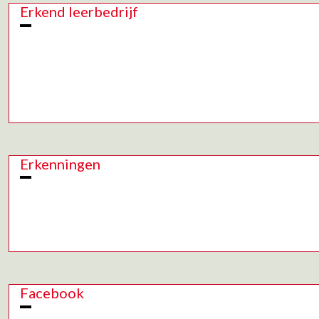
Erkend leerbedrijf
Erkenningen
Facebook