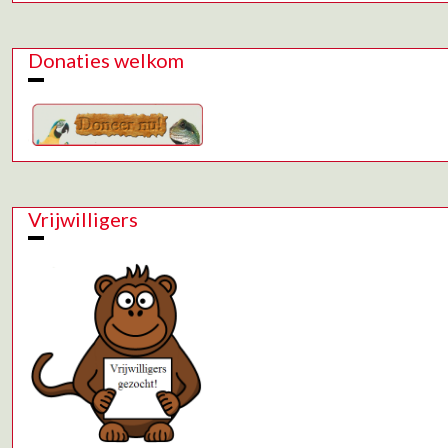
Donaties welkom
Vrijwilligers