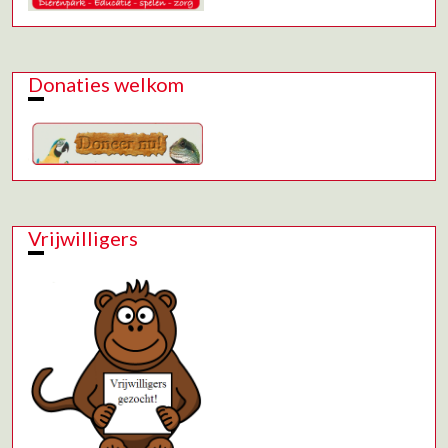
Donaties welkom
Vrijwilligers