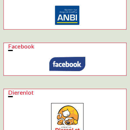
Facebook
Dierenlot