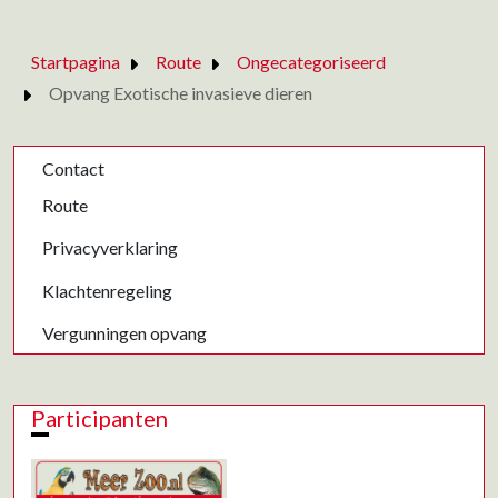
Startpagina
Route
Ongecategoriseerd
Opvang Exotische invasieve dieren
Contact
Route
Privacyverklaring
Klachtenregeling
Vergunningen opvang
Participanten