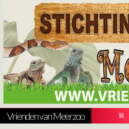
Vrienden van Meerzoo