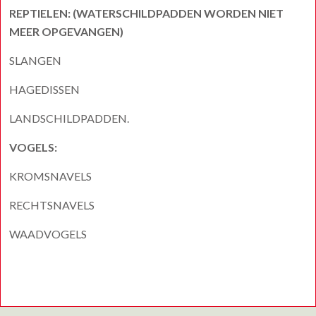
REPTIELEN: (WATERSCHILDPADDEN WORDEN NIET
MEER OPGEVANGEN)
SLANGEN
HAGEDISSEN
LANDSCHILDPADDEN.
VOGELS:
KROMSNAVELS
RECHTSNAVELS
WAADVOGELS