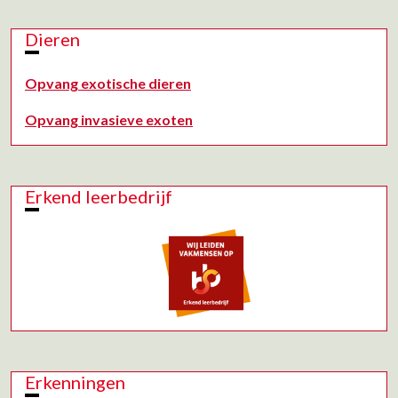
Dieren
Opvang exotische dieren
Opvang invasieve exoten
Erkend leerbedrijf
Erkenningen