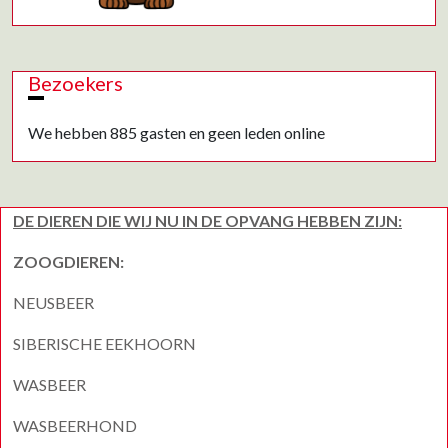
Bezoekers
We hebben 885 gasten en geen leden online
DE DIEREN DIE WIJ NU IN DE OPVANG HEBBEN ZIJN:
ZOOGDIEREN:
NEUSBEER
SIBERISCHE EEKHOORN
WASBEER
WASBEERHOND