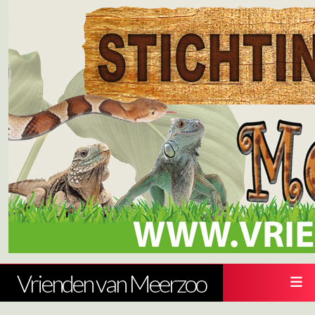
Vrienden van Meerzoo