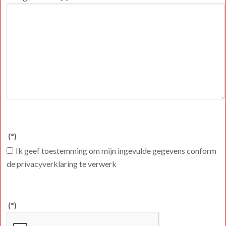
(*)
Ik geef toestemming om mijn ingevulde gegevens conform
de privacyverklaring te verwerk
(*)