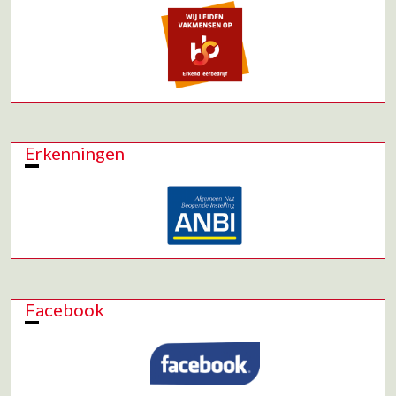
Erkenningen
Facebook