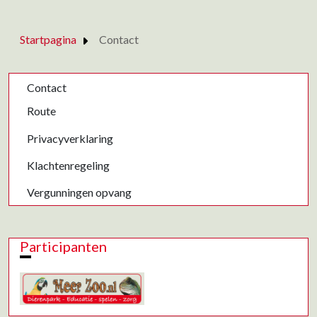
Startpagina
Contact
Contact
Route
Privacyverklaring
Klachtenregeling
Vergunningen opvang
Participanten