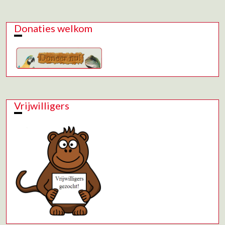
Donaties welkom
Vrijwilligers